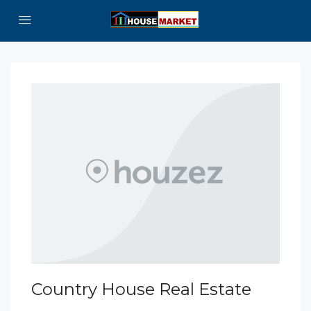
Country House Real Estate