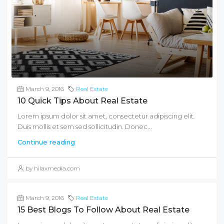
March 9, 2016
Real Estate
10 Quick Tips About Real Estate
Lorem ipsum dolor sit amet, consectetur adipiscing elit.
Duis mollis et sem sed sollicitudin. Donec...
Continue reading
by hilaxmedia.com
March 9, 2016
Real Estate
15 Best Blogs To Follow About Real Estate