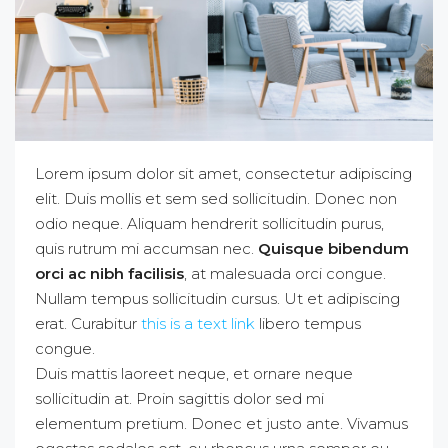
Lorem ipsum dolor sit amet, consectetur adipiscing
elit. Duis mollis et sem sed sollicitudin. Donec non
odio neque. Aliquam hendrerit sollicitudin purus,
quis rutrum mi accumsan nec.
Quisque bibendum
orci ac nibh facilisis
, at malesuada orci congue.
Nullam tempus sollicitudin cursus. Ut et adipiscing
erat. Curabitur
this is a text link
libero tempus
congue.
Duis mattis laoreet neque, et ornare neque
sollicitudin at. Proin sagittis dolor sed mi
elementum pretium. Donec et justo ante. Vivamus