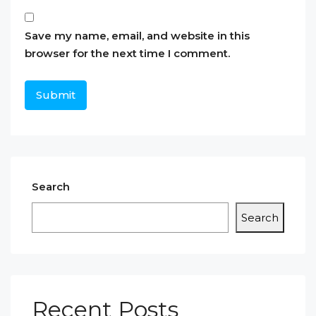
Save my name, email, and website in this
browser for the next time I comment.
Search
Search
Recent Posts