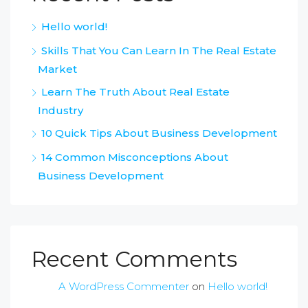
Hello world!
Skills That You Can Learn In The Real Estate
Market
Learn The Truth About Real Estate
Industry
10 Quick Tips About Business Development
14 Common Misconceptions About
Business Development
Recent Comments
A WordPress Commenter
on
Hello world!