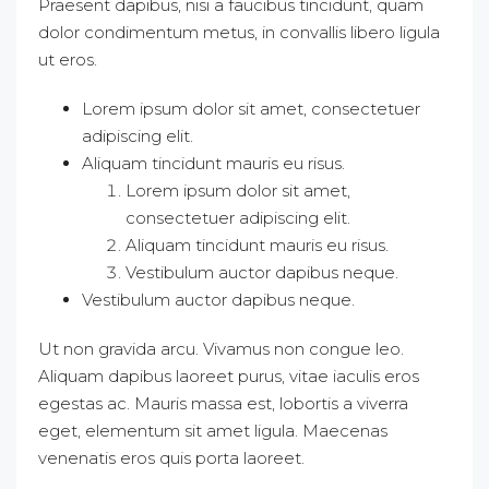
Praesent dapibus, nisi a faucibus tincidunt, quam
dolor condimentum metus, in convallis libero ligula
ut eros.
Lorem ipsum dolor sit amet, consectetuer
adipiscing elit.
Aliquam tincidunt mauris eu risus.
Lorem ipsum dolor sit amet,
consectetuer adipiscing elit.
Aliquam tincidunt mauris eu risus.
Vestibulum auctor dapibus neque.
Vestibulum auctor dapibus neque.
Ut non gravida arcu. Vivamus non congue leo.
Aliquam dapibus laoreet purus, vitae iaculis eros
egestas ac. Mauris massa est, lobortis a viverra
eget, elementum sit amet ligula. Maecenas
venenatis eros quis porta laoreet.