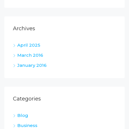
Archives
April 2025
March 2016
January 2016
Categories
Blog
Business