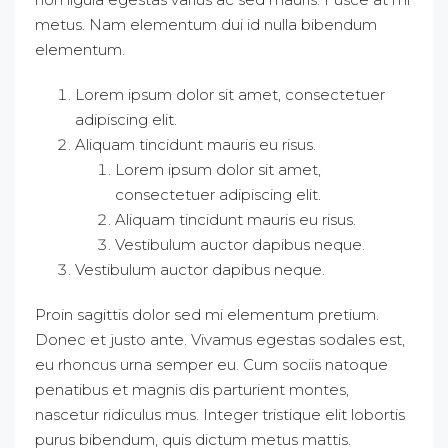
metus. Nam elementum dui id nulla bibendum
elementum.
Lorem ipsum dolor sit amet, consectetuer
adipiscing elit.
Aliquam tincidunt mauris eu risus.
Lorem ipsum dolor sit amet,
consectetuer adipiscing elit.
Aliquam tincidunt mauris eu risus.
Vestibulum auctor dapibus neque.
Vestibulum auctor dapibus neque.
Proin sagittis dolor sed mi elementum pretium.
Donec et justo ante. Vivamus egestas sodales est,
eu rhoncus urna semper eu. Cum sociis natoque
penatibus et magnis dis parturient montes,
nascetur ridiculus mus. Integer tristique elit lobortis
purus bibendum, quis dictum metus mattis.