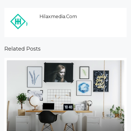
Hilaxmedia.com
Related Posts