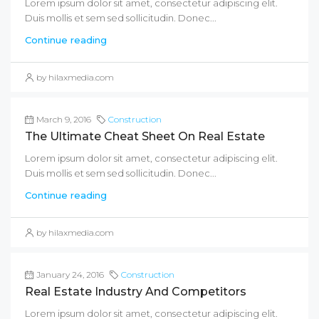
Lorem ipsum dolor sit amet, consectetur adipiscing elit.
Duis mollis et sem sed sollicitudin. Donec...
Continue reading
by hilaxmedia.com
March 9, 2016
Construction
The Ultimate Cheat Sheet On Real Estate
Lorem ipsum dolor sit amet, consectetur adipiscing elit.
Duis mollis et sem sed sollicitudin. Donec...
Continue reading
by hilaxmedia.com
January 24, 2016
Construction
Real Estate Industry And Competitors
Lorem ipsum dolor sit amet, consectetur adipiscing elit.