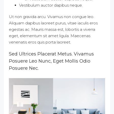
Vestibulum auctor dapibus neque.
Ut non gravida arcu. Vivamus non congue leo.
Aliquam dapibus laoreet purus, vitae iaculis eros
egestas ac. Mauris massa est, lobortis a viverra
eget, elementum sit amet ligula. Maecenas
venenatis eros quis porta laoreet.
Sed Ultrices Placerat Metus. Vivamus
Posuere Leo Nunc, Eget Mollis Odio
Posuere Nec.