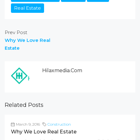
Real Estate
Prev Post
Why We Love Real
Estate
Hilaxmedia.com
Related Posts
March 9, 2016
Construction
Why We Love Real Estate