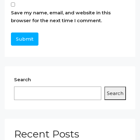
Save my name, email, and website in this
browser for the next time I comment.
Search
Search
Recent Posts