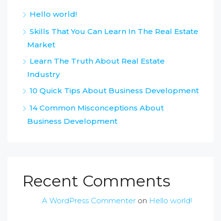
Hello world!
Skills That You Can Learn In The Real Estate
Market
Learn The Truth About Real Estate
Industry
10 Quick Tips About Business Development
14 Common Misconceptions About
Business Development
Recent Comments
A WordPress Commenter
on
Hello world!