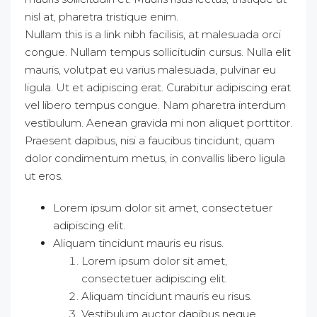
nisl at, pharetra tristique enim.
Nullam this is a link nibh facilisis, at malesuada orci
congue. Nullam tempus sollicitudin cursus. Nulla elit
mauris, volutpat eu varius malesuada, pulvinar eu
ligula. Ut et adipiscing erat. Curabitur adipiscing erat
vel libero tempus congue. Nam pharetra interdum
vestibulum. Aenean gravida mi non aliquet porttitor.
Praesent dapibus, nisi a faucibus tincidunt, quam
dolor condimentum metus, in convallis libero ligula
ut eros.
Lorem ipsum dolor sit amet, consectetuer
adipiscing elit.
Aliquam tincidunt mauris eu risus.
Lorem ipsum dolor sit amet,
consectetuer adipiscing elit.
Aliquam tincidunt mauris eu risus.
Vestibulum auctor dapibus neque.