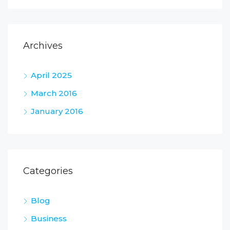
Archives
April 2025
March 2016
January 2016
Categories
Blog
Business