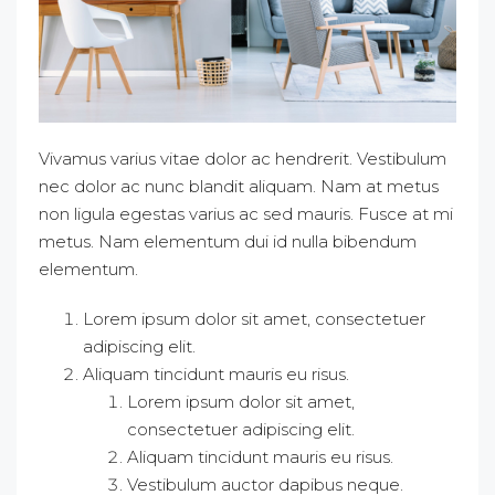
Vivamus varius vitae dolor ac hendrerit. Vestibulum
nec dolor ac nunc blandit aliquam. Nam at metus
non ligula egestas varius ac sed mauris. Fusce at mi
metus. Nam elementum dui id nulla bibendum
elementum.
Lorem ipsum dolor sit amet, consectetuer
adipiscing elit.
Aliquam tincidunt mauris eu risus.
Lorem ipsum dolor sit amet,
consectetuer adipiscing elit.
Aliquam tincidunt mauris eu risus.
Vestibulum auctor dapibus neque.