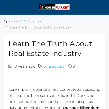
Home
Construction
Learn The Truth About Real Estate Industry
Learn The Truth About
Real Estate Industry
10 years ago
Construction
0
Lorem ipsum dolor sit amet, consectetur adipiscing
elit. Duis mollis et sem sed sollicitudin. Donec non
odio neque. Aliquam hendrerit sollicitudin purus,
quis rutrum mi accumsan nec.
Quisque bibendum