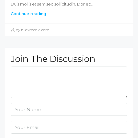
Duis mollis et sem sed sollicitudin. Donec...
Continue reading
by hilaxmedia.com
Join The Discussion